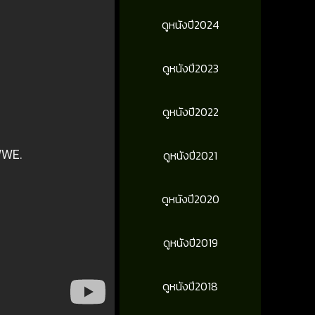
ดูหนังปี2024
ดูหนังปี2023
ดูหนังปี2022
ดูหนังปี2021
ดูหนังปี2020
ดูหนังปี2019
ดูหนังปี2018