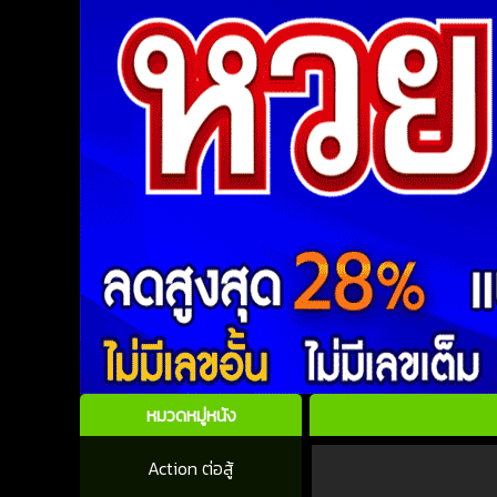
หมวดหมู่หนัง
Action ต่อสู้