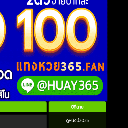
ปีที่ฉาย
ดูหนังปี2025