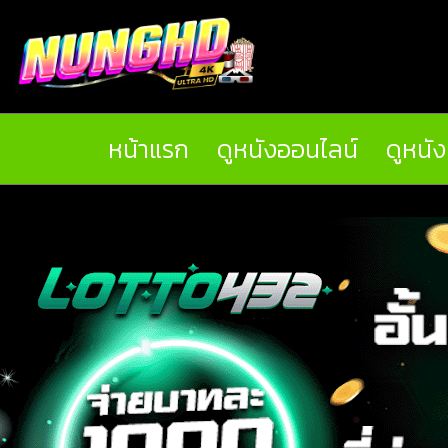
หน้าแรก
ดูหนังออนไลน์
ดูหนั