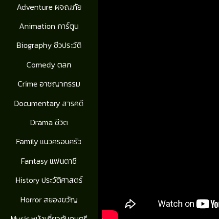
Adventure ผจญภัย
Animation การ์ตูน
Biography ชีวประวัติ
Comedy ตลก
Crime อาชญากรรม
Documentary สารคดี
Drama ชีวิต
Family แนวครอบครัว
Fantasy แฟนตาซี
History ประวัติศาสตร์
Horror สยองขวัญ
Music หนังเกี่ยวกับดนตรี