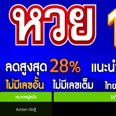
Wu
หมวดหมู่หนัง
Action ต่อสู้