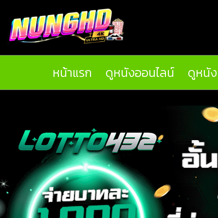
หน้าแรก
ดูหนังออนไลน์
ดูหนั