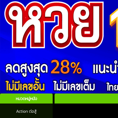
หมวดหมู่หนัง
Action ต่อสู้