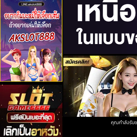
คุณกำลังรับ