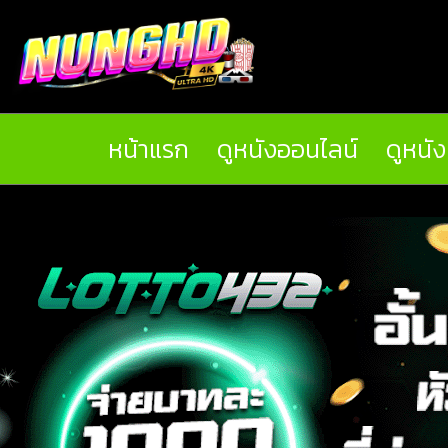
หน้าแรก
ดูหนังออนไลน์
ดูหนั