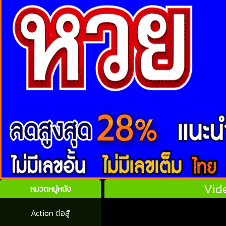
Vide
หมวดหมู่หนัง
Action ต่อสู้