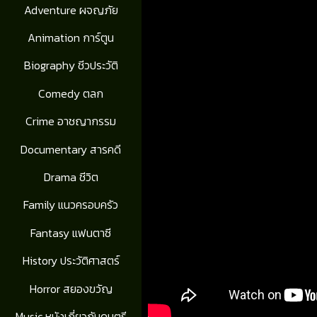
Adventure ผจญภัย
Animation การ์ตูน
Biography ชีวประวัติ
Comedy ตลก
Crime อาชญากรรม
Documentary สารคดี
Drama ชีวิต
Family แนวครอบครัว
Fantasy แฟนตาซี
History ประวัติศาสตร์
Horror สยองขวัญ
Music หนังเกี่ยวกับดนตรี