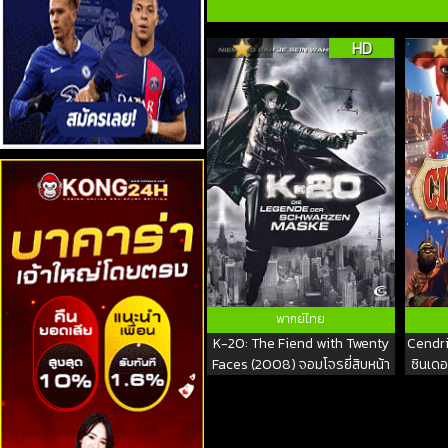
HD
พากย์ไทย
K-20: The Fiend with Twenty
Cendri
Faces (2008) จอมโจรยี่สิบหน้า
ซินเด