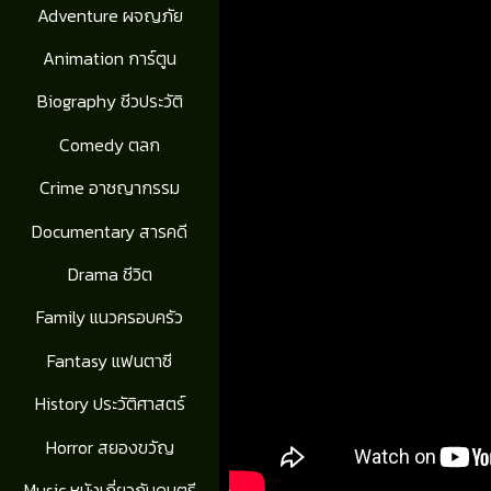
Adventure ผจญภัย
Animation การ์ตูน
Biography ชีวประวัติ
Comedy ตลก
Crime อาชญากรรม
Documentary สารคดี
Drama ชีวิต
Family แนวครอบครัว
Fantasy แฟนตาซี
History ประวัติศาสตร์
Horror สยองขวัญ
Music หนังเกี่ยวกับดนตรี