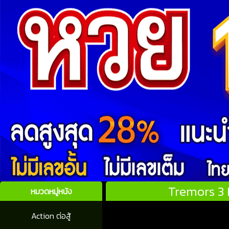
Tremors 3 
หมวดหมู่หนัง
Action ต่อสู้