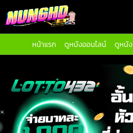
หน้าแรก
ดูหนังออนไลน์
ดูหนั