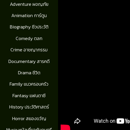
Adventure ผจญภัย
Animation การ์ตูน
Biography ชีวประวัติ
Comedy ตลก
Crime อาชญากรรม
Documentary สารคดี
Drama ชีวิต
Family แนวครอบครัว
Fantasy แฟนตาซี
History ประวัติศาสตร์
Horror สยองขวัญ
Music หนังเกี่ยวกับดนตรี