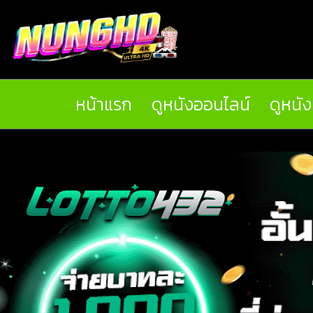
หน้าแรก
ดูหนังออนไลน์
ดูหนั