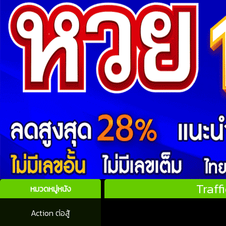
Traff
หมวดหมู่หนัง
Action ต่อสู้