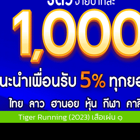
Tiger Running (2023) เสือเผ่น ๑