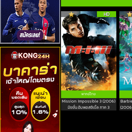
HD
พากย์ไทย
Mission: Impossible 3 (2006)
Barbi
มิชชั่น:อิมพอสซิเบิ้ล ภาค 3
(2006)