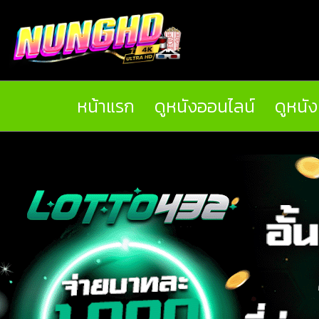
หน้าแรก
ดูหนังออนไลน์
ดูหนั