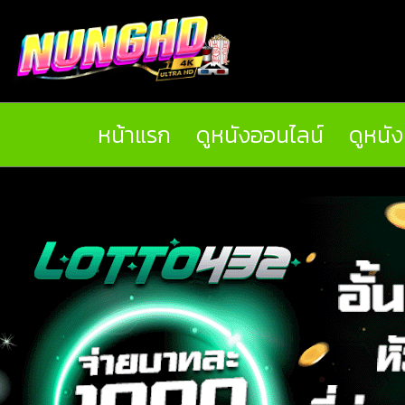
หน้าแรก
ดูหนังออนไลน์
ดูหนั