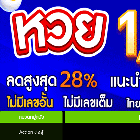
หมวดหมู่หนัง
Action ต่อสู้