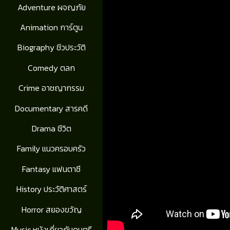
Adventure ผจญภัย
Animation การ์ตูน
Biography ชีวประวัติ
Comedy ตลก
Crime อาชญากรรม
Documentary สารคดี
Drama ชีวิต
Family แนวครอบครัว
Fantasy แฟนตาซี
History ประวัติศาสตร์
Horror สยองขวัญ
Music หนังเกี่ยวกับดนตรี