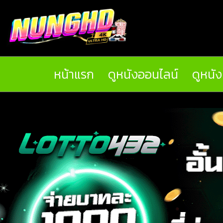
หน้าแรก
ดูหนังออนไลน์
ดูหนั