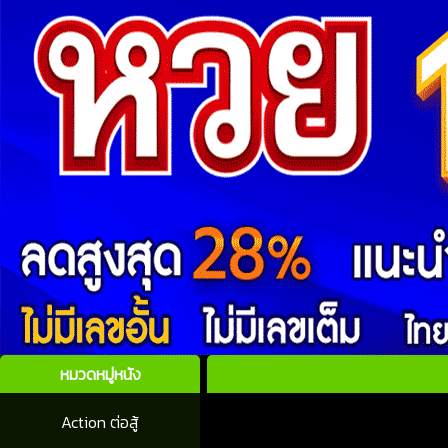
หมวดหมู่หนัง
Action ต่อสู้