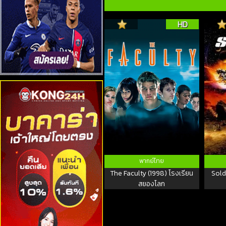
HD
พากย์ไทย
The Faculty (1998) โรงเรียน
Sold
สยองโลก