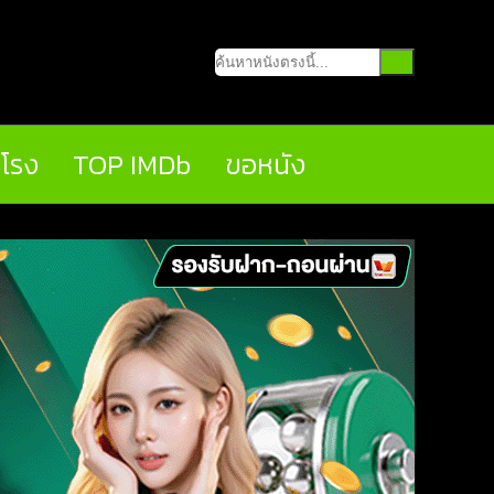
นโรง
TOP IMDb
ขอหนัง