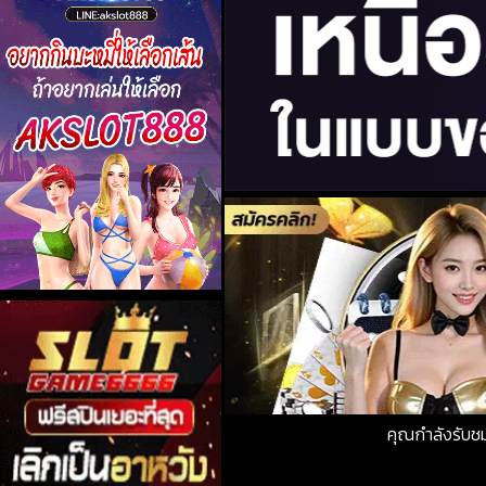
คุณกำลังรับ