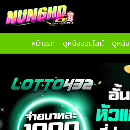
หน้าแรก
ดูหนังออนไลน์
ดูหนั