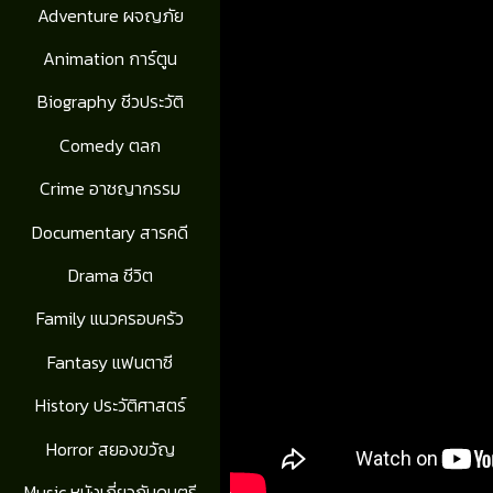
Adventure ผจญภัย
Animation การ์ตูน
Biography ชีวประวัติ
Comedy ตลก
Crime อาชญากรรม
Documentary สารคดี
Drama ชีวิต
Family แนวครอบครัว
Fantasy แฟนตาซี
History ประวัติศาสตร์
Horror สยองขวัญ
Music หนังเกี่ยวกับดนตรี