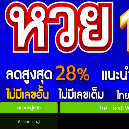
The First 
หมวดหมู่หนัง
Action ต่อสู้