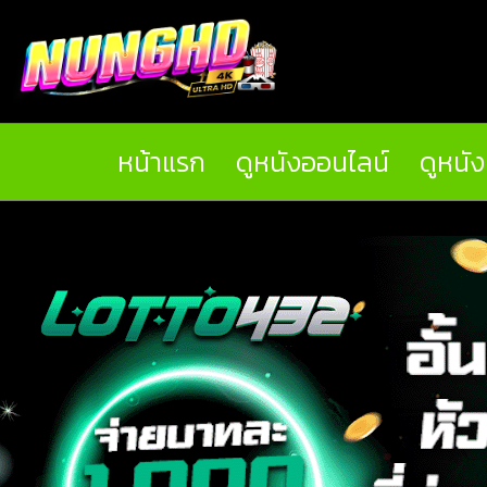
หน้าแรก
ดูหนังออนไลน์
ดูหนั