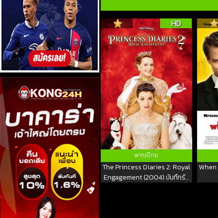
HD
พากย์ไทย
The Princess Diaries 2: Royal
When i
Engagement (2004) บันทึกรัก
เจ้าหญิงวุ่นลุ้น