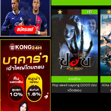
HD
พากย์ไทย
Pop weed sayong (2001) ปอบ
Alita:
หวีดสยอง