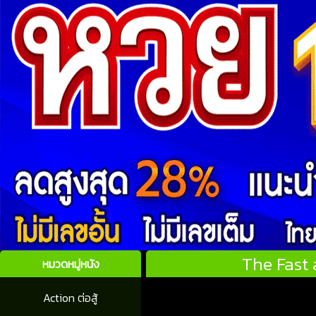
The Fast 
หมวดหมู่หนัง
Action ต่อสู้