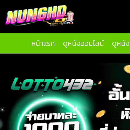
หน้าแรก
ดูหนังออนไลน์
ดูหนั