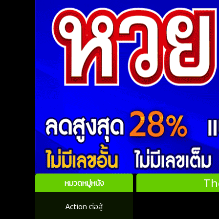
Th
หมวดหมู่หนัง
Action ต่อสู้