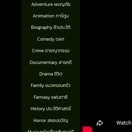
Adventure ผจญภัย
Animation การ์ตูน
Biography ชีวประวัติ
Comedy ตลก
Crime อาชญากรรม
Documentary สารคดี
Drama ชีวิต
Family แนวครอบครัว
Fantasy แฟนตาซี
History ประวัติศาสตร์
Horror สยองขวัญ
Music หนังเกี่ยวกับดนตรี