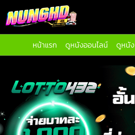
หน้าแรก
ดูหนังออนไลน์
ดูหนั