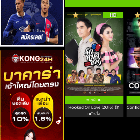
HD
พากย์ไทย
Hooked On Love (2016) รัก
Confid
หมัดสั่ง