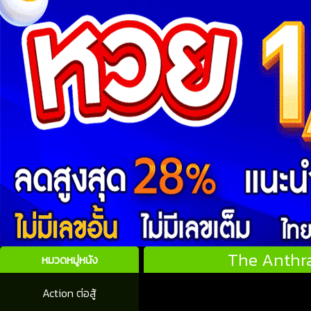
The Anthra
หมวดหมู่หนัง
Action ต่อสู้