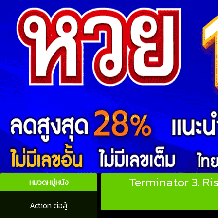
Terminator 3: Ri
หมวดหมู่หนัง
Action ต่อสู้