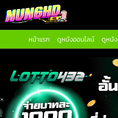
หน้าแรก
ดูหนังออนไลน์
ดูหนั