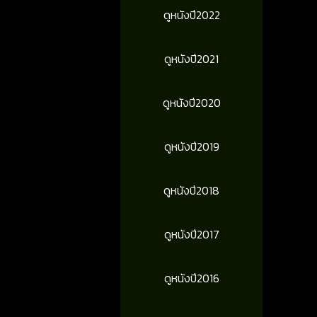
ดูหนังปี2022
ดูหนังปี2021
ดูหนังปี2020
ดูหนังปี2019
ดูหนังปี2018
ดูหนังปี2017
ดูหนังปี2016