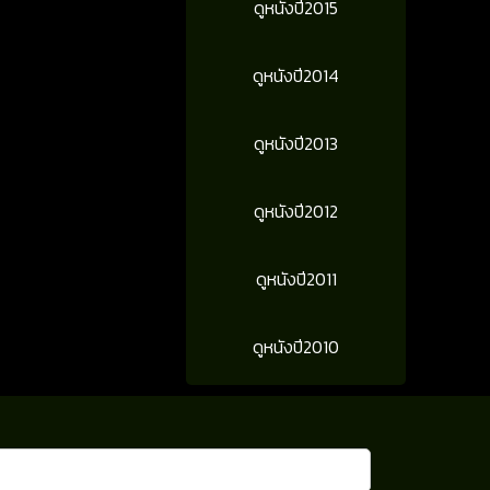
ดูหนังปี2015
ดูหนังปี2014
ดูหนังปี2013
ดูหนังปี2012
ดูหนังปี2011
ดูหนังปี2010