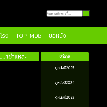
นโรง
TOP IMDb
ขอหนัง
อ…มาชำแหละ
ปีที่ฉาย
ดูหนังปี2025
ดูหนังปี2024
ดูหนังปี2023