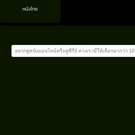
หนังไทย