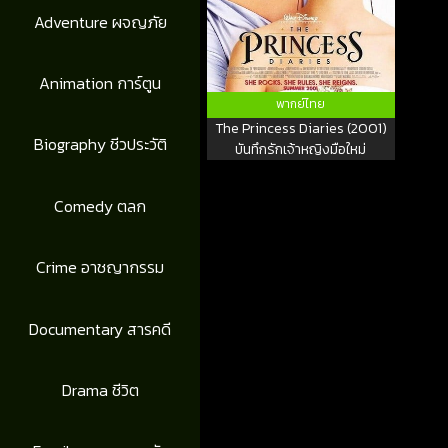
Adventure ผจญภัย
Animation การ์ตูน
พากย์ไทย
The Princess Diaries (2001)
Biography ชีวประวัติ
บันทึกรักเจ้าหญิงมือใหม่
Comedy ตลก
Crime อาชญากรรม
Documentary สารคดี
Drama ชีวิต