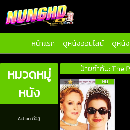
หน้าแรก
ดูหนังออนไลน์
ดูหนั
ป้ายกำกับ: The P
หมวดหมู่
HD
หนัง
Action ต่อสู้