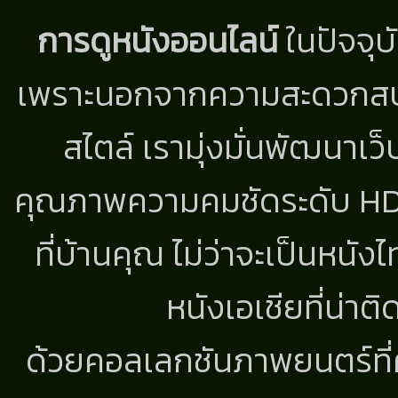
การดูหนังออนไลน์
ในปัจจุบ
เพราะนอกจากความสะดวกสบาย
สไตล์ เรามุ่งมั่นพัฒนาเว็
คุณภาพความคมชัดระดับ HD แ
ที่บ้านคุณ ไม่ว่าจะเป็นหนัง
หนังเอเชียที่น่า
ด้วยคอลเลกชันภาพยนตร์ที่