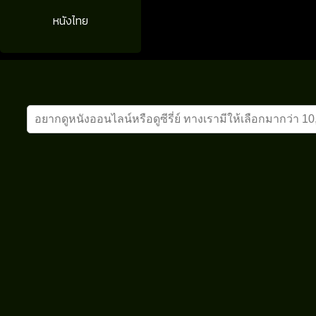
หนังไทย