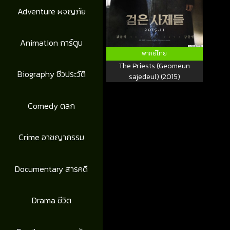
Adventure ผจญภัย
Animation การ์ตูน
พากย์ไทย
The Priests (Geomeun
Biography ชีวประวัติ
sajedeul) (2015)
Comedy ตลก
Crime อาชญากรรม
Documentary สารคดี
Drama ชีวิต