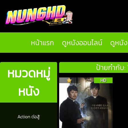
หน้าแรก
ดูหนังออนไลน์
ดูหนั
ป้ายกำกับ:
หมวดหมู่
HD
หนัง
Action ต่อสู้