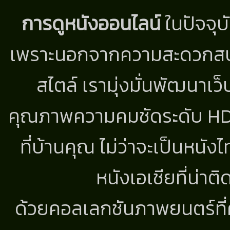
การดูหนังออนไลน์
ในปัจจุบ
เพราะนอกจากความสะดวกสบาย
สไตล์ เรามุ่งมั่นพัฒนาเว็
คุณภาพความคมชัดระดับ HD แ
ที่บ้านคุณ ไม่ว่าจะเป็นหนัง
หนังเอเชียที่น่า
ด้วยคอลเลกชันภาพยนตร์ที่