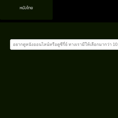
หนังไทย