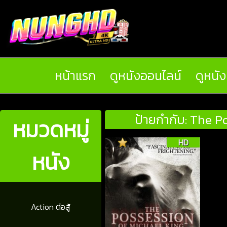
หน้าแรก
ดูหนังออนไลน์
ดูหนั
ป้ายกำกับ: The P
หมวดหมู่
HD
หนัง
Action ต่อสู้