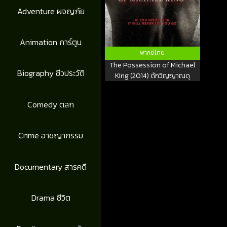
Adventure ผจญภัย
Animation การ์ตูน
พากย์ไทย
The Possession of Michael
Biography ชีวประวัติ
King (2014) ดักวิญญาณดุ
Comedy ตลก
Crime อาชญากรรม
Documentary สารคดี
Drama ชีวิต