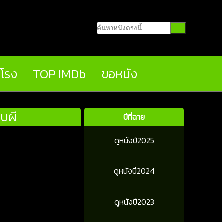
นโรง
TOP IMDb
ขอหนัง
าบผี
ปีที่ฉาย
ดูหนังปี2025
ดูหนังปี2024
ดูหนังปี2023