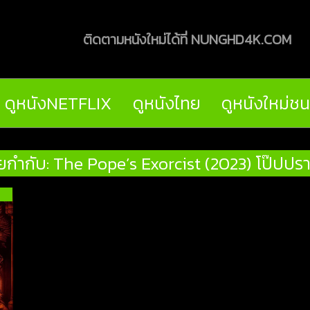
ติดตามหนังใหม่ได้ที่ NUNGHD4K.COM
ดูหนังNETFLIX
ดูหนังไทย
ดูหนังใหม่ช
ายกำกับ: The Pope’s Exorcist (2023) โป๊ปปร