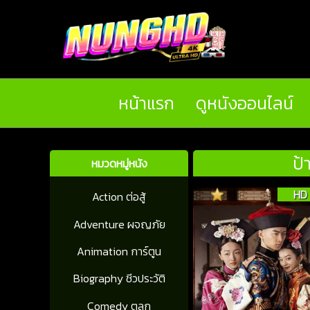
หน้าแรก
ดูหนังออนไลน์
ป้
หมวดหมู่หนัง
HD
Action ต่อสู้
Adventure ผจญภัย
Animation การ์ตูน
Biography ชีวประวัติ
Comedy ตลก