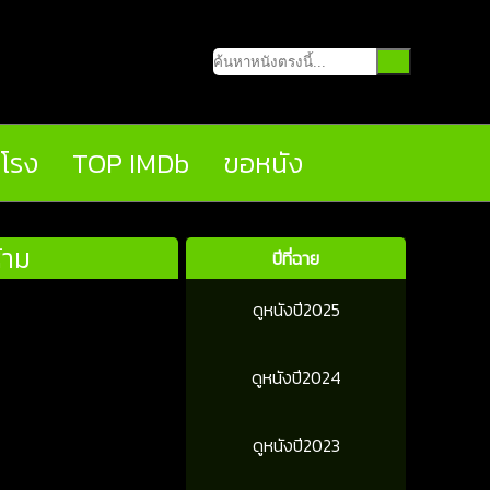
นโรง
TOP IMDb
ขอหนัง
้าม
ปีที่ฉาย
ดูหนังปี2025
ดูหนังปี2024
ดูหนังปี2023