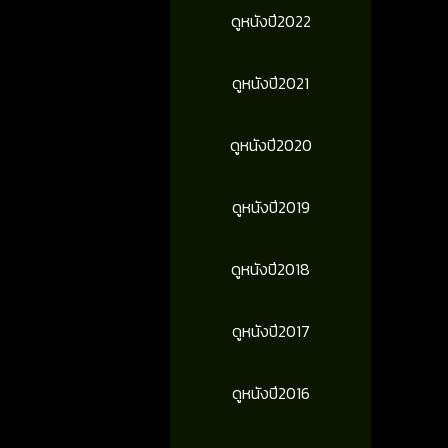
ดูหนังปี2022
ดูหนังปี2021
ดูหนังปี2020
ดูหนังปี2019
ดูหนังปี2018
ดูหนังปี2017
ดูหนังปี2016