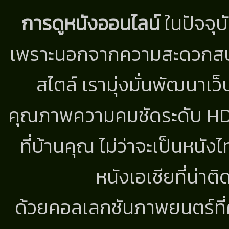
การดูหนังออนไลน์
ในปัจจุบ
เพราะนอกจากความสะดวกสบาย
สไตล์ เรามุ่งมั่นพัฒนาเว็
คุณภาพความคมชัดระดับ HD แ
ที่บ้านคุณ ไม่ว่าจะเป็นหนัง
หนังเอเชียที่น่า
ด้วยคอลเลกชันภาพยนตร์ที่