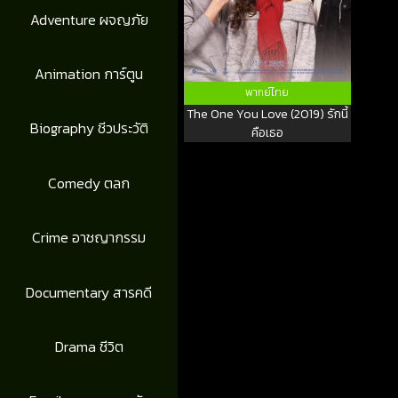
Adventure ผจญภัย
Animation การ์ตูน
พากย์ไทย
The One You Love (2019) รักนี้
Biography ชีวประวัติ
คือเธอ
Comedy ตลก
Crime อาชญากรรม
Documentary สารคดี
Drama ชีวิต