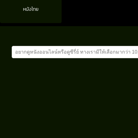
หนังไทย