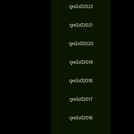
ดูหนังปี2022
ดูหนังปี2021
ดูหนังปี2020
ดูหนังปี2019
ดูหนังปี2018
ดูหนังปี2017
ดูหนังปี2016