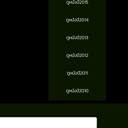
ดูหนังปี2015
ดูหนังปี2014
ดูหนังปี2013
ดูหนังปี2012
ดูหนังปี2011
ดูหนังปี2010