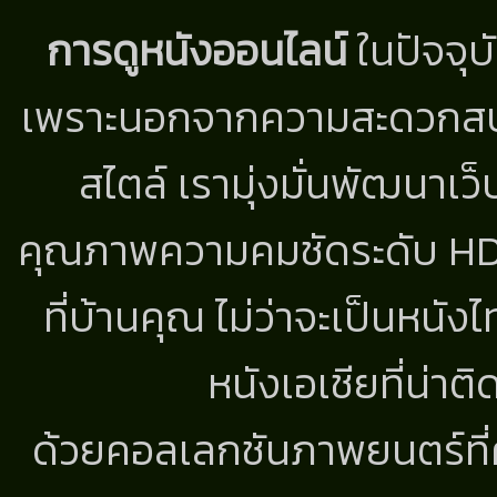
การดูหนังออนไลน์
ในปัจจุบ
เพราะนอกจากความสะดวกสบาย
สไตล์ เรามุ่งมั่นพัฒนาเว็
คุณภาพความคมชัดระดับ HD แ
ที่บ้านคุณ ไม่ว่าจะเป็นหนัง
หนังเอเชียที่น่า
ด้วยคอลเลกชันภาพยนตร์ที่