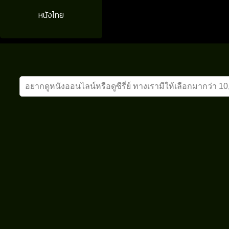
หนังไทย