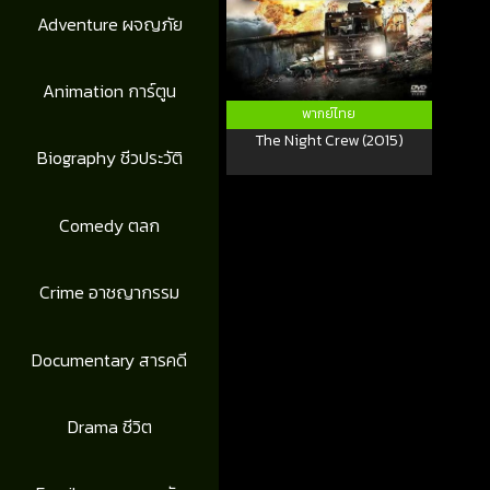
Adventure ผจญภัย
Animation การ์ตูน
พากย์ไทย
The Night Crew (2015)
Biography ชีวประวัติ
Comedy ตลก
Crime อาชญากรรม
Documentary สารคดี
Drama ชีวิต