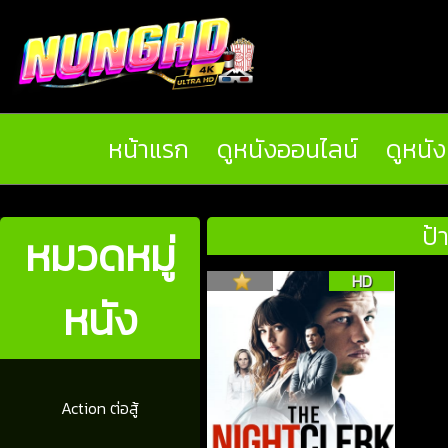
หน้าแรก
ดูหนังออนไลน์
ดูหนั
ป้
หมวดหมู่
HD
หนัง
Action ต่อสู้