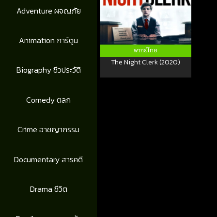
Adventure ผจญภัย
Animation การ์ตูน
พากย์ไทย
The Night Clerk (2020)
Biography ชีวประวัติ
Comedy ตลก
Crime อาชญากรรม
Documentary สารคดี
Drama ชีวิต