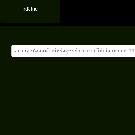
หนังไทย