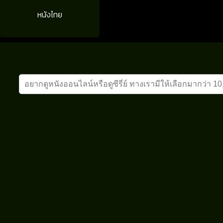
หนังไทย