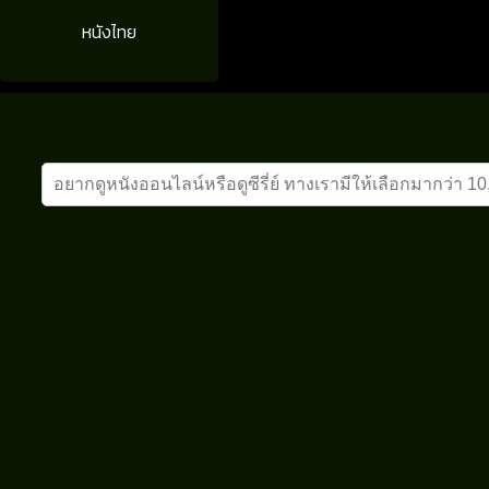
หนังไทย