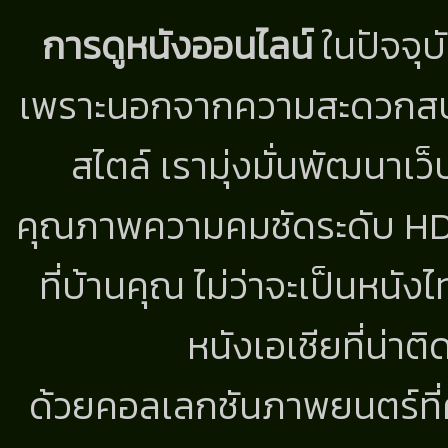
การดูหนังออนไลน์
ในปัจจุบ
เพราะนอกจากความสะดวกสบาย
สไตล์ เรามุ่งมั่นพัฒนาเว็
คุณภาพความคมชัดระดับ HD แ
ที่บ้านคุณ ไม่ว่าจะเป็นหนัง
หนังเอเชียที่น่า
ด้วยคอลเลกชันภาพยนตร์ที่