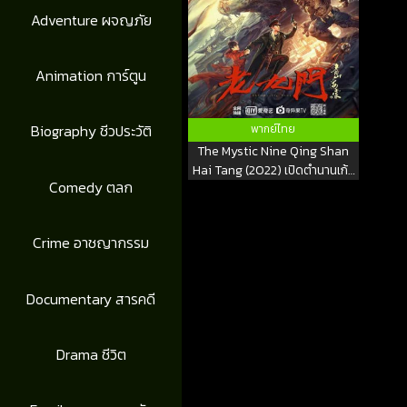
Adventure ผจญภัย
Animation การ์ตูน
Biography ชีวประวัติ
พากย์ไทย
The Mystic Nine Qing Shan
Hai Tang (2022) เปิดตํานานเก้า
Comedy ตลก
สกุล บีโกเนียรุ่นสุดท้าย
Crime อาชญากรรม
Documentary สารคดี
Drama ชีวิต