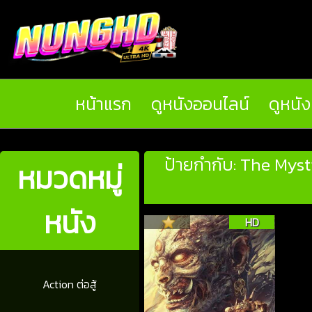
หน้าแรก
ดูหนังออนไลน์
ดูหนั
ป้ายกำกับ: The Myst
หมวดหมู่
หนัง
HD
Action ต่อสู้