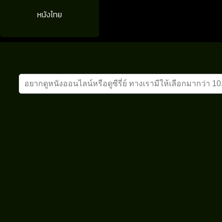
หนังไทย