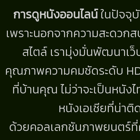
การดูหนังออนไลน์
ในปัจจุบ
เพราะนอกจากความสะดวกสบาย
สไตล์ เรามุ่งมั่นพัฒนาเว็
คุณภาพความคมชัดระดับ HD แ
ที่บ้านคุณ ไม่ว่าจะเป็นหนัง
หนังเอเชียที่น่า
ด้วยคอลเลกชันภาพยนตร์ที่