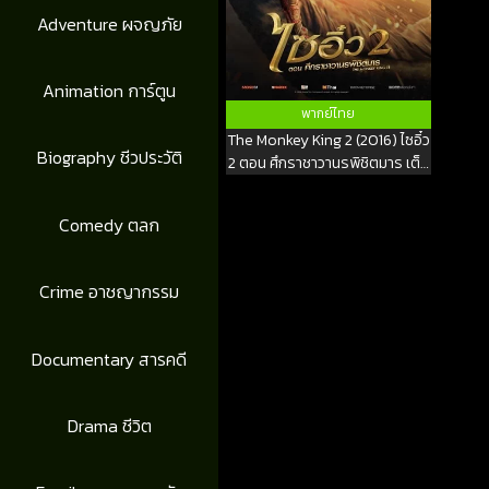
Adventure ผจญภัย
Animation การ์ตูน
พากย์ไทย
The Monkey King 2 (2016) ไซอิ๋ว
Biography ชีวประวัติ
2 ตอน ศึกราชาวานรพิชิตมาร เต็ม
เรื่อง
Comedy ตลก
Crime อาชญากรรม
Documentary สารคดี
Drama ชีวิต