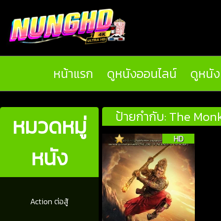
หน้าแรก
ดูหนังออนไลน์
ดูหนั
ป้ายกำกับ: The Monk
หมวดหมู่
HD
หนัง
Action ต่อสู้