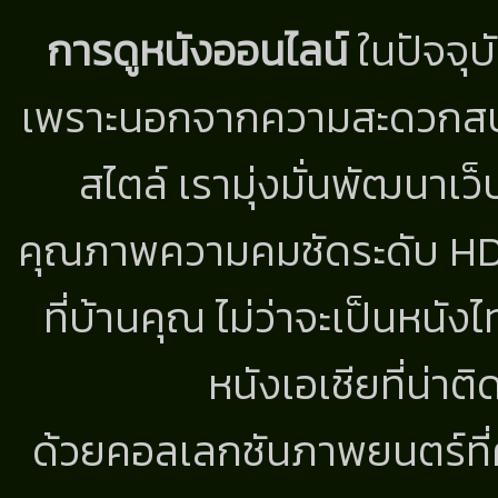
การดูหนังออนไลน์
ในปัจจุบ
เพราะนอกจากความสะดวกสบาย
สไตล์ เรามุ่งมั่นพัฒนาเว็
คุณภาพความคมชัดระดับ HD แ
ที่บ้านคุณ ไม่ว่าจะเป็นหนัง
หนังเอเชียที่น่า
ด้วยคอลเลกชันภาพยนตร์ที่