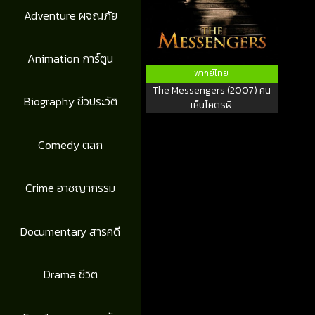
Adventure ผจญภัย
Animation การ์ตูน
พากย์ไทย
The Messengers (2007) คน
Biography ชีวประวัติ
เห็นโคตรผี
Comedy ตลก
Crime อาชญากรรม
Documentary สารคดี
Drama ชีวิต