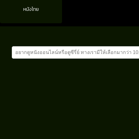
หนังไทย