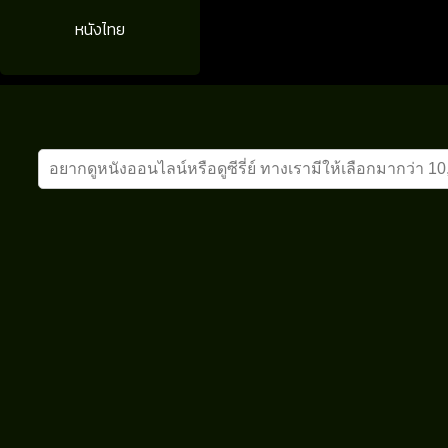
หนังไทย