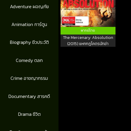
Adventure ผจญภัย
Animation การ์ตูน
พากย์ไทย
The Mercenary: Absolution
Biography ชีวประวัติ
(2015) แหกกฎโคตรนักฆ่า
Comedy ตลก
Crime อาชญากรรม
Documentary สารคดี
Drama ชีวิต