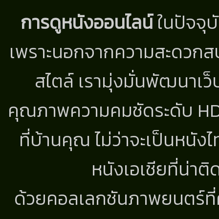
การดูหนังออนไลน์
ในปัจจุบ
เพราะนอกจากความสะดวกสบาย
สไตล์ เรามุ่งมั่นพัฒนาเว็
คุณภาพความคมชัดระดับ HD แ
ที่บ้านคุณ ไม่ว่าจะเป็นหนัง
หนังเอเชียที่น่า
ด้วยคอลเลกชันภาพยนตร์ที่