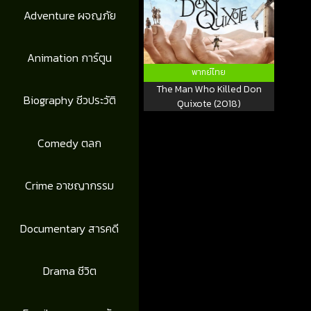
Adventure ผจญภัย
Animation การ์ตูน
พากย์ไทย
The Man Who Killed Don
Biography ชีวประวัติ
Quixote (2018)
Comedy ตลก
Crime อาชญากรรม
Documentary สารคดี
Drama ชีวิต