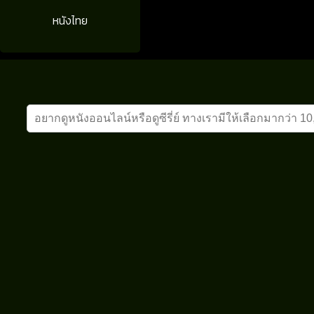
หนังไทย