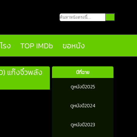
นโรง
TOP IMDb
ขอหนัง
 แก๊งจิ๋วพลัง
ปีที่ฉาย
ดูหนังปี2025
ดูหนังปี2024
ดูหนังปี2023