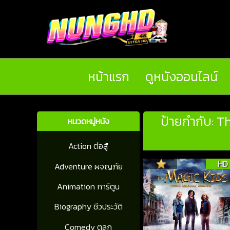
หน้าแรก
ดูหนังออนไลน์
ป้ายกำกับ: T
หมวดหมู่หนัง
Action ต่อสู้
HD
Adventure ผจญภัย
Animation การ์ตูน
Biography ชีวประวัติ
Comedy ตลก