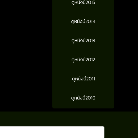
ดูหนังปี2015
ดูหนังปี2014
ดูหนังปี2013
ดูหนังปี2012
ดูหนังปี2011
ดูหนังปี2010