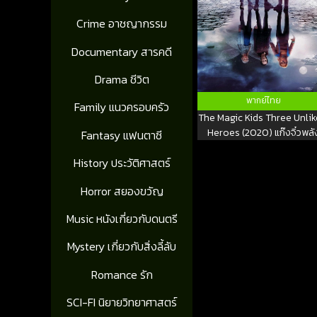
Crime อาชญากรรม
Documentary สารคดี
Drama ชีวิต
พากย์ไทย
Family แนวครอบครัว
The Magic Kids Three Unlik
Heroes (2020) แก๊งจิ๋วพลั
Fantasy แฟนตาซี
กายสิทธิ์
History ประวัติศาสตร์
Horror สยองขวัญ
Music หนังเกี่ยวกับดนตรี
Mystery เกี่ยวกับสิ่งลี้ลับ
Romance รัก
SCI-FI นิยายวิทยาศาสตร์