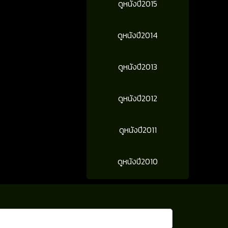
ดูหนังปี2015
ดูหนังปี2014
ดูหนังปี2013
ดูหนังปี2012
ดูหนังปี2011
ดูหนังปี2010