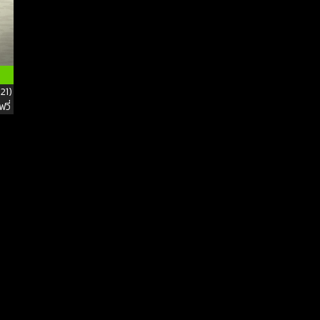
21)
วี่