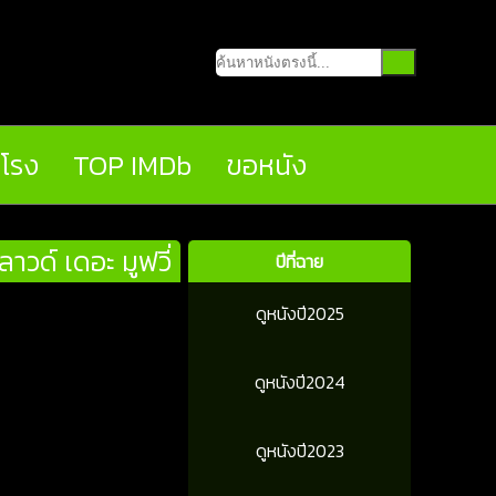
นโรง
TOP IMDb
ขอหนัง
วด์ เดอะ มูฟวี่
ปีที่ฉาย
ดูหนังปี2025
ดูหนังปี2024
ดูหนังปี2023