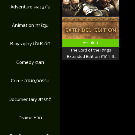
Adventure ผจญภัย
Animation การ์ตูน
Biography ชีวประวัติ
พากย์ไทย
The Lord of the Rings
Extended Edition ภาค 1-3
Comedy ตลก
อภินิหารแหวนครองพิภพ
Crime อาชญากรรม
Documentary สารคดี
Drama ชีวิต