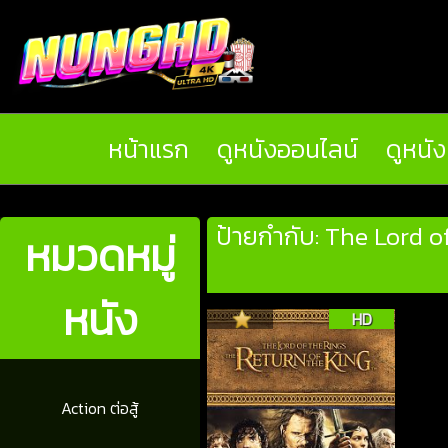
หน้าแรก
ดูหนังออนไลน์
ดูหนั
ป้ายกำกับ: The Lord o
หมวดหมู่
หนัง
HD
Action ต่อสู้