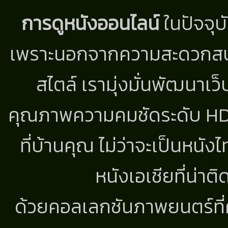
การดูหนังออนไลน์
ในปัจจุบ
เพราะนอกจากความสะดวกสบาย
สไตล์ เรามุ่งมั่นพัฒนาเว็
คุณภาพความคมชัดระดับ HD แ
ที่บ้านคุณ ไม่ว่าจะเป็นหนัง
หนังเอเชียที่น่า
ด้วยคอลเลกชันภาพยนตร์ที่