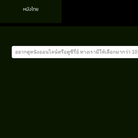
หนังไทย