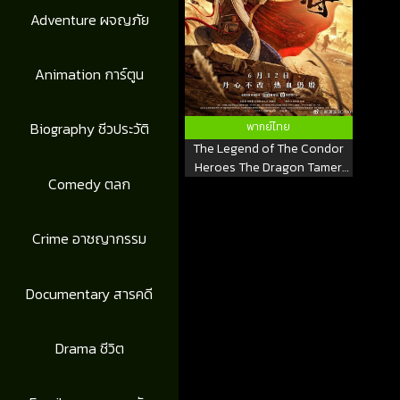
Adventure ผจญภัย
Animation การ์ตูน
Biography ชีวประวัติ
พากย์ไทย
The Legend of The Condor
Heroes The Dragon Tamer
Comedy ตลก
(2021) มังกรหยก ศึกชิงคัมภีร์เก้า
อิม
Crime อาชญากรรม
Documentary สารคดี
Drama ชีวิต