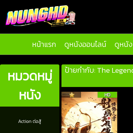
หน้าแรก
ดูหนังออนไลน์
ดูหนั
ป้ายกำกับ: The Lege
หมวดหมู่
หนัง
HD
Action ต่อสู้