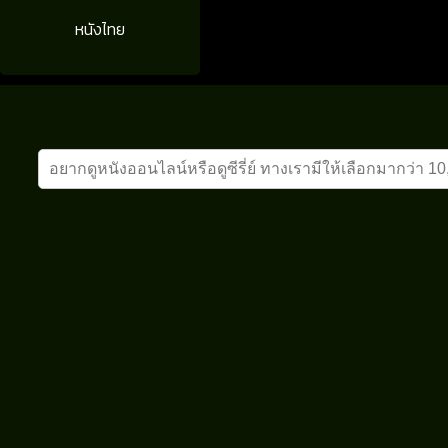
หนังไทย