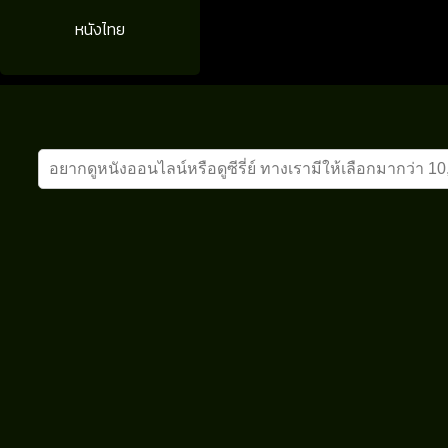
หนังไทย