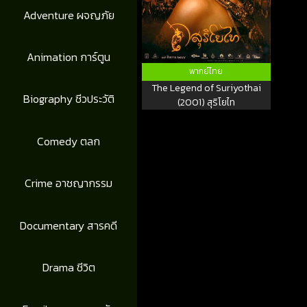
Adventure ผจญภัย
Animation การ์ตูน
พากย์ไทย
The Legend of Suriyothai
Biography ชีวประวัติ
(2001) สุริโยไท
Comedy ตลก
Crime อาชญากรรม
Documentary สารคดี
Drama ชีวิต