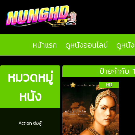
หน้าแรก
ดูหนังออนไลน์
ดูหนั
ป้ายกำกับ: 
หมวดหมู่
HD
หนัง
Action ต่อสู้