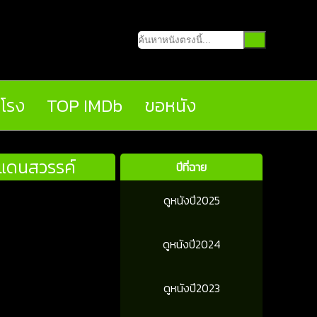
นโรง
TOP IMDb
ขอหนัง
นแดนสวรรค์
ปีที่ฉาย
ดูหนังปี2025
ดูหนังปี2024
ดูหนังปี2023