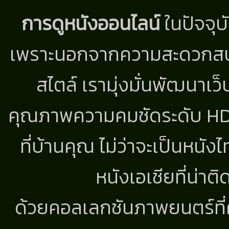
การดูหนังออนไลน์
ในปัจจุบ
เพราะนอกจากความสะดวกสบาย
สไตล์ เรามุ่งมั่นพัฒนาเว็
คุณภาพความคมชัดระดับ HD แ
ที่บ้านคุณ ไม่ว่าจะเป็นหนัง
หนังเอเชียที่น่า
ด้วยคอลเลกชันภาพยนตร์ที่