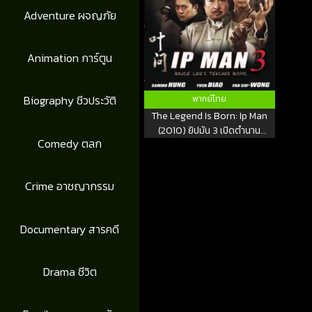
Adventure ผจญภัย
Animation การ์ตูน
Biography ชีวประวัติ
พากย์ไทย
The Legend Is Born: Ip Man
(2010) ยิปมัน 3 เปิดตำนาน
Comedy ตลก
ปรมาจารย์หมัดหย่งชุน
Crime อาชญากรรม
Documentary สารคดี
Drama ชีวิต