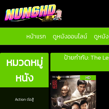
หน้าแรก
ดูหนังออนไลน์
ดูหนั
ป้ายกำกับ: The Le
หมวดหมู่
หนัง
HD
Action ต่อสู้