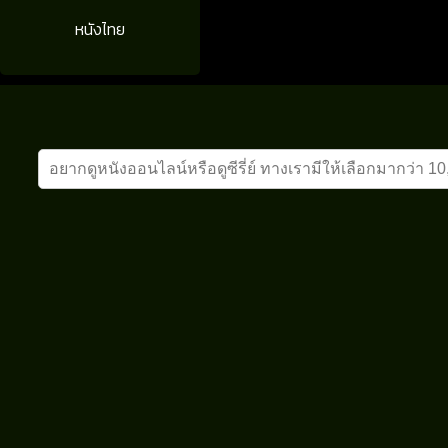
หนังไทย