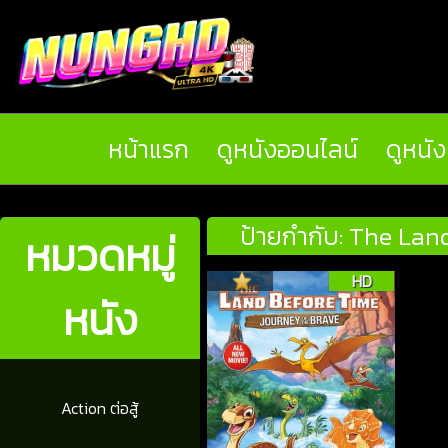
หน้าแรก
ดูหนังออนไลน์
ดูหนั
ป้ายกำกับ: The Lan
หมวดหมู่
HD
หนัง
Action ต่อสู้