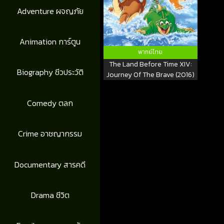
Adventure ผจญภัย
Animation การ์ตูน
พากย์ไทย
The Land Before Time XIV:
Biography ชีวประวัติ
Journey Of The Brave (2016)
Comedy ตลก
Crime อาชญากรรม
Documentary สารคดี
Drama ชีวิต