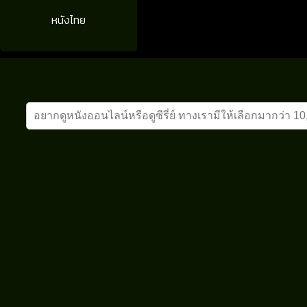
หนังไทย