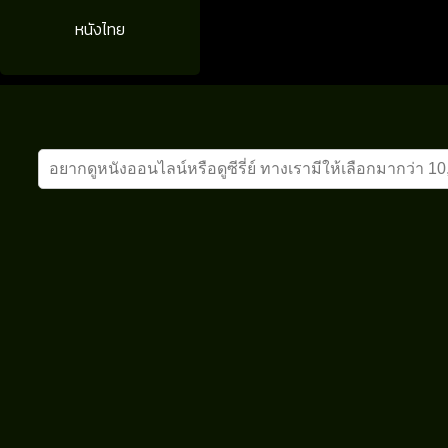
หนังไทย