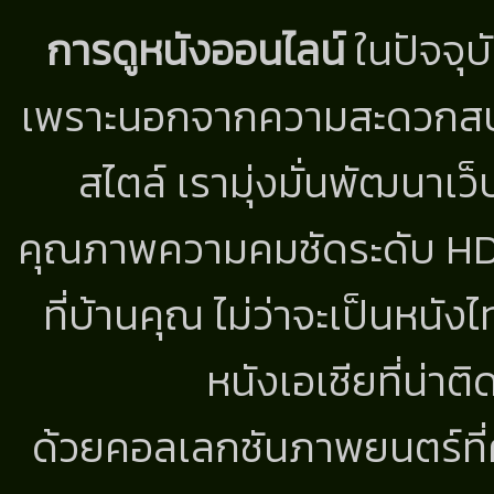
การดูหนังออนไลน์
ในปัจจุบ
เพราะนอกจากความสะดวกสบาย
สไตล์ เรามุ่งมั่นพัฒนาเว็
คุณภาพความคมชัดระดับ HD แ
ที่บ้านคุณ ไม่ว่าจะเป็นหนัง
หนังเอเชียที่น่า
ด้วยคอลเลกชันภาพยนตร์ที่