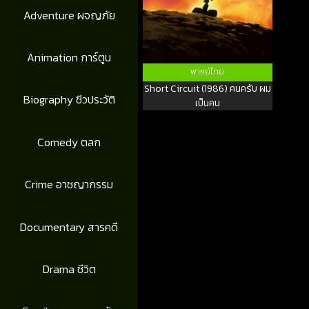
Adventure ผจญภัย
Animation การ์ตูน
พากย์ไทย
Short Circuit (1986) คนครับ ผม
Biography ชีวประวัติ
เป็นคน
Comedy ตลก
Crime อาชญากรรม
Documentary สารคดี
Drama ชีวิต