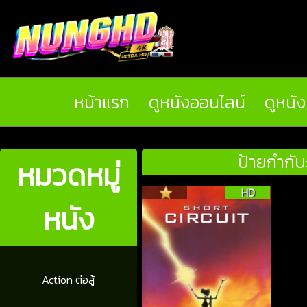
หน้าแรก
ดูหนังออนไลน์
ดูหนั
ป้ายกำกับ
หมวดหมู่
HD
หนัง
Action ต่อสู้