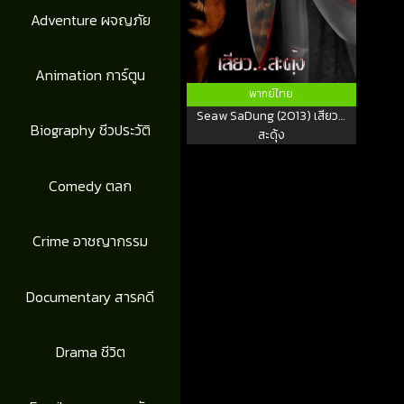
Adventure ผจญภัย
Animation การ์ตูน
พากย์ไทย
Seaw SaDung (2013) เสียว…
Biography ชีวประวัติ
สะดุ้ง
Comedy ตลก
Crime อาชญากรรม
Documentary สารคดี
Drama ชีวิต