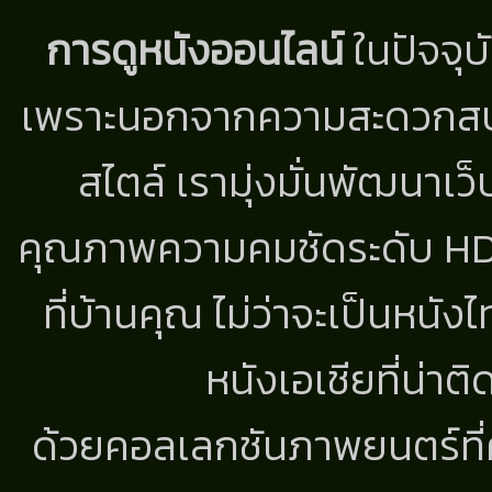
การดูหนังออนไลน์
ในปัจจุบ
เพราะนอกจากความสะดวกสบาย
สไตล์ เรามุ่งมั่นพัฒนาเว็
คุณภาพความคมชัดระดับ HD แ
ที่บ้านคุณ ไม่ว่าจะเป็นหนัง
หนังเอเชียที่น่า
ด้วยคอลเลกชันภาพยนตร์ที่