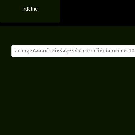
หนังไทย