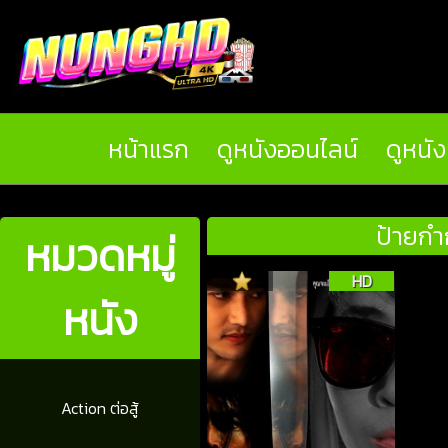
หน้าแรก
ดูหนังออนไลน์
ดูหนั
ป้ายกำ
หมวดหมู่
HD
หนัง
Action ต่อสู้