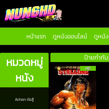
หน้าแรก
ดูหนังออนไลน์
ดูหนั
ป้ายกำกับ
หมวดหมู่
HD
หนัง
Action ต่อสู้