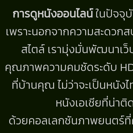
การดูหนังออนไลน์
ในปัจจุบ
เพราะนอกจากความสะดวกสบาย
สไตล์ เรามุ่งมั่นพัฒนาเว็
คุณภาพความคมชัดระดับ HD แ
ที่บ้านคุณ ไม่ว่าจะเป็นหนัง
หนังเอเชียที่น่า
ด้วยคอลเลกชันภาพยนตร์ที่