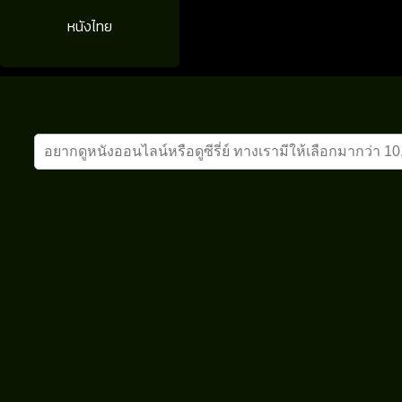
หนังไทย