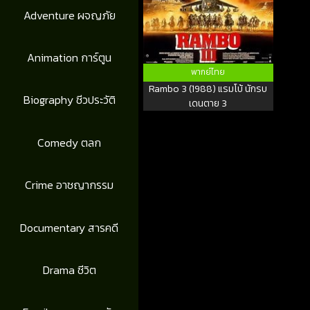
Adventure ผจญภัย
Animation การ์ตูน
พากย์ไทย
Rambo 3 (1988) แรมโบ้ นักรบ
Biography ชีวประวัติ
เดนตาย 3
Comedy ตลก
Crime อาชญากรรม
Documentary สารคดี
Drama ชีวิต