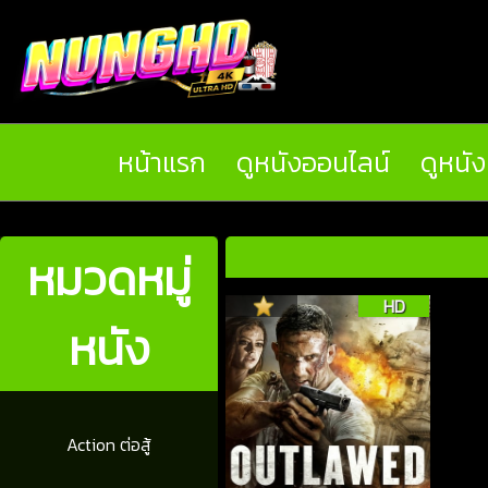
หน้าแรก
ดูหนังออนไลน์
ดูหนั
หมวดหมู่
HD
หนัง
Action ต่อสู้