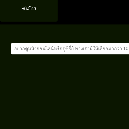
หนังไทย