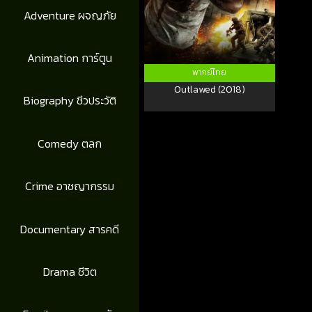
Adventure ผจญภัย
Animation การ์ตูน
พากย์ไทย
Outlawed (2018)
Biography ชีวประวัติ
Comedy ตลก
Crime อาชญากรรม
Documentary สารคดี
Drama ชีวิต