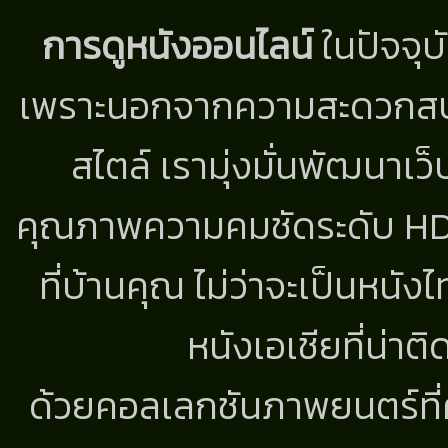
การดูหนังออนไลน์
ในปัจจุบ
เพราะนอกจากความสะดวกสบาย
สไตล์ เรามุ่งมั่นพัฒนาเว็
คุณภาพความคมชัดระดับ HD แ
ที่บ้านคุณ ไม่ว่าจะเป็นหนัง
หนังเอเชียที่น่า
ด้วยคอลเลกชันภาพยนตร์ที่