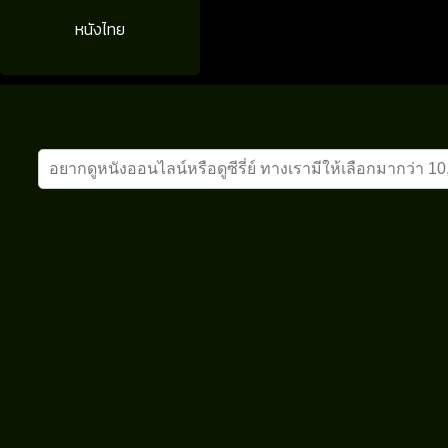
หนังไทย