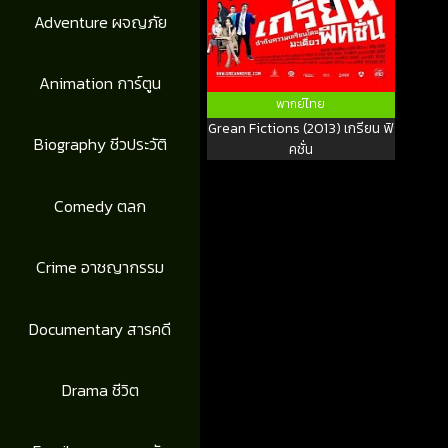
Adventure ผจญภัย
Animation การ์ตูน
พากย์ไทย
Grean Fictions (2013) เกรียน ฟิ
Biography ชีวประวัติ
คชั่น
Comedy ตลก
Crime อาชญากรรม
Documentary สารคดี
Drama ชีวิต