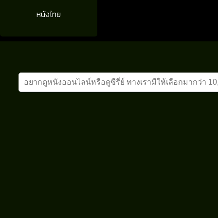
หนังไทย