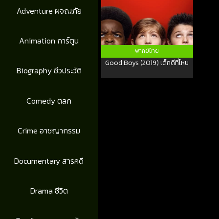
Adventure ผจญภัย
Animation การ์ตูน
พากย์ไทย
Good Boys (2019) เด็กดีที่ไหน
Biography ชีวประวัติ
Comedy ตลก
Crime อาชญากรรม
Documentary สารคดี
Drama ชีวิต