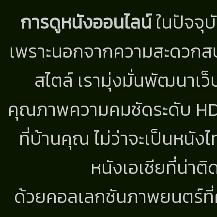
การดูหนังออนไลน์
ในปัจจุบ
เพราะนอกจากความสะดวกสบาย
สไตล์ เรามุ่งมั่นพัฒนาเว็
คุณภาพความคมชัดระดับ HD แ
ที่บ้านคุณ ไม่ว่าจะเป็นหนัง
หนังเอเชียที่น่า
ด้วยคอลเลกชันภาพยนตร์ที่