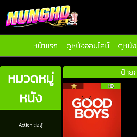
หน้าแรก
ดูหนังออนไลน์
ดูหนั
ป้ายก
หมวดหมู่
HD
หนัง
Action ต่อสู้