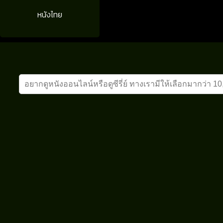
หนังไทย