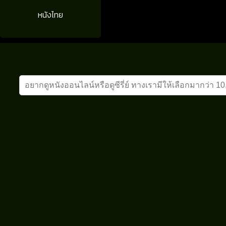
หนังไทย