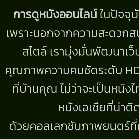
การดูหนังออนไลน์
ในปัจจุบ
เพราะนอกจากความสะดวกสบาย
สไตล์ เรามุ่งมั่นพัฒนาเว็
คุณภาพความคมชัดระดับ HD แ
ที่บ้านคุณ ไม่ว่าจะเป็นหนัง
หนังเอเชียที่น่า
ด้วยคอลเลกชันภาพยนตร์ที่