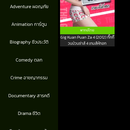
Adventure ผจญภัย
Animation การ์ตูน
พากย์ไทย
Gig Kuan Puan Za 4 (2012) กิ๊กก๊
Biography ชีวประวัติ
วนป่วนซ่าส์ 4 เกมส์หักอก
Comedy ตลก
Crime อาชญากรรม
Documentary สารคดี
Drama ชีวิต