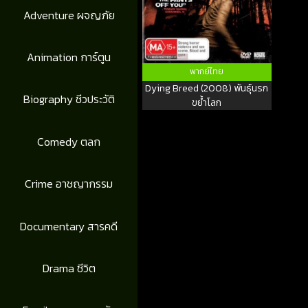
Adventure ผจญภัย
Animation การ์ตูน
พากย์ไทย
Dying Breed (2008) พันธุ์นรก
Biography ชีวประวัติ
ขย้ำโลก
Comedy ตลก
Crime อาชญากรรม
Documentary สารคดี
Drama ชีวิต