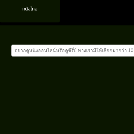
หนังไทย