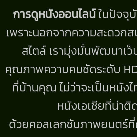
การดูหนังออนไลน์
ในปัจจุบ
เพราะนอกจากความสะดวกสบาย
สไตล์ เรามุ่งมั่นพัฒนาเว็
คุณภาพความคมชัดระดับ HD แ
ที่บ้านคุณ ไม่ว่าจะเป็นหนัง
หนังเอเชียที่น่า
ด้วยคอลเลกชันภาพยนตร์ที่